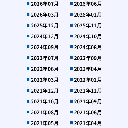
2026年07月
2026年06月
2026年03月
2026年01月
2025年12月
2025年11月
2024年12月
2024年10月
2024年09月
2024年08月
2023年07月
2022年09月
2022年06月
2022年04月
2022年03月
2022年01月
2021年12月
2021年11月
2021年10月
2021年09月
2021年08月
2021年06月
2021年05月
2021年04月