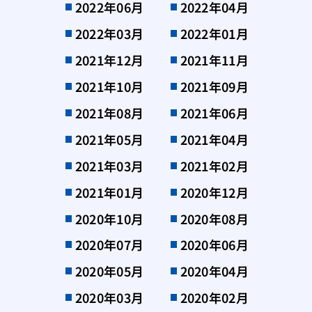
2022年06月
2022年04月
2022年03月
2022年01月
2021年12月
2021年11月
2021年10月
2021年09月
2021年08月
2021年06月
2021年05月
2021年04月
2021年03月
2021年02月
2021年01月
2020年12月
2020年10月
2020年08月
2020年07月
2020年06月
2020年05月
2020年04月
2020年03月
2020年02月