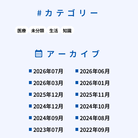
カテゴリー
医療
未分類
生活
知識
アーカイブ
2026年07月
2026年06月
2026年03月
2026年01月
2025年12月
2025年11月
2024年12月
2024年10月
2024年09月
2024年08月
2023年07月
2022年09月