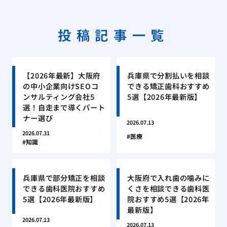
投稿記事一覧
【2026年最新】大阪府
兵庫県で分割払いを相談
の中小企業向けSEOコ
できる矯正歯科おすすめ
ンサルティング会社5
5選【2026年最新版】
選！自走まで導くパート
ナー選び
2026.07.13
2026.07.31
医療
知識
兵庫県で部分矯正を相談
大阪府で入れ歯の噛みに
できる歯科医院おすすめ
くさを相談できる歯科医
5選【2026年最新版】
院おすすめ5選【2026年
最新版】
2026.07.13
2026.07.13