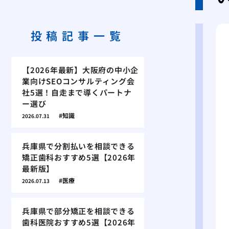
投稿記事一覧
【2026年最新】大阪府の中小企
業向けSEOコンサルティング会
社5選！自走まで導くパートナ
ー選び
知識
2026.07.31
兵庫県で分割払いを相談できる
矯正歯科おすすめ5選【2026年
最新版】
医療
2026.07.13
兵庫県で部分矯正を相談できる
歯科医院おすすめ5選【2026年