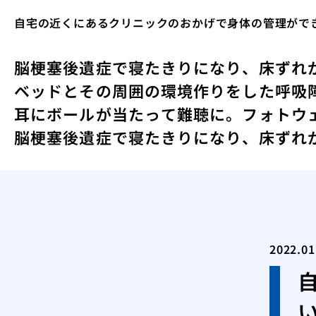
自宅の近くにあるクリニックのおかげで身体の管理がで
脳梗塞後遺症で寝たきりになり、床ずれ
ベッドとその周囲の環境作りをした
呼吸
耳にボールが当たって難聴に。
フォトウ
脳梗塞後遺症で寝たきりになり、床ずれ
2022.01