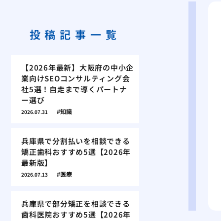
投稿記事一覧
【2026年最新】大阪府の中小企
業向けSEOコンサルティング会
社5選！自走まで導くパートナ
ー選び
知識
2026.07.31
兵庫県で分割払いを相談できる
矯正歯科おすすめ5選【2026年
最新版】
医療
2026.07.13
兵庫県で部分矯正を相談できる
歯科医院おすすめ5選【2026年