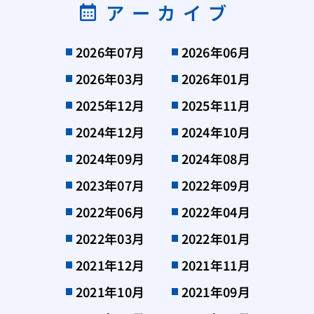
アーカイブ
2026年07月
2026年06月
2026年03月
2026年01月
2025年12月
2025年11月
2024年12月
2024年10月
2024年09月
2024年08月
2023年07月
2022年09月
2022年06月
2022年04月
2022年03月
2022年01月
2021年12月
2021年11月
2021年10月
2021年09月